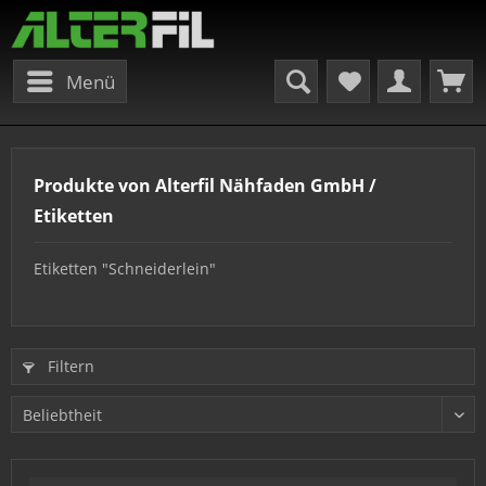
Menü
Produkte von Alterfil Nähfaden GmbH /
Etiketten
Etiketten "Schneiderlein"
Filtern