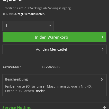
Lieferfrist: circa 2-3 Werktage ab Zahlungseingang
inkl. MwSt.
zzgl. Versandkosten
In den
Warenkorb
Auf den Merkzettel
Artikel-Nr.:
FK-Stick-90
Beschreibung
Farbenkarte 90 für unser Maschinenstickgarn Nr. 40.
Enthält 96 Farben.
mehr
Service Hotline