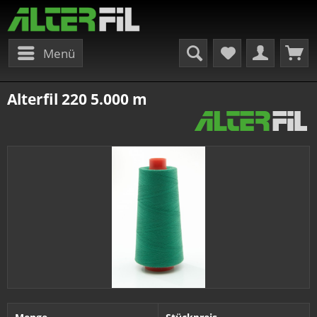
Menü
Alterfil 220 5.000 m