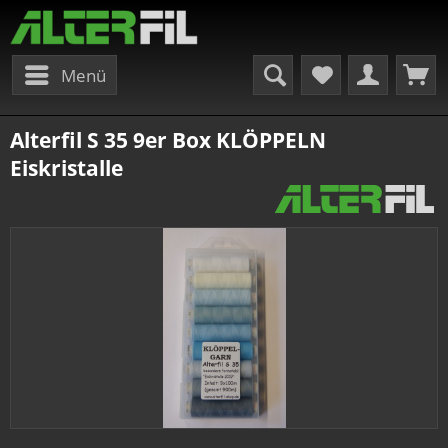
Menü
Alterfil S 35 9er Box KLÖPPELN
Eiskristalle