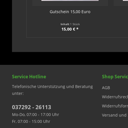
Gutschein 15,00 Euro
Inhalt
1 Stück
15,00 € *
Service Hotline
Shop Servi
Telefonische Unterstützung und Beratung
AGB
unter:
Widerrufsrec
Widerrufsfor
037292 - 26113
Mo-Do, 07:00 - 17:00 Uhr
Versand und 
Fr, 07:00 - 15:00 Uhr