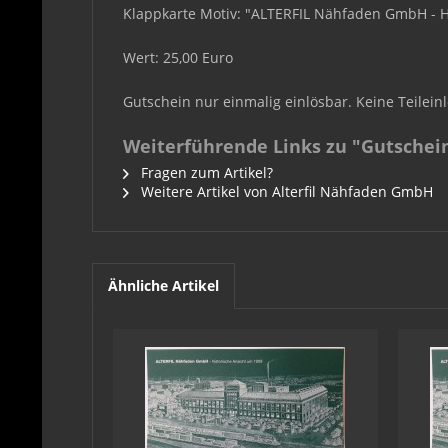
Klappkarte Motiv: "ALTERFIL Nähfaden GmbH - H
Wert: 25,00 Euro
Gutschein nur einmalig einlösbar. Keine Teilein
Weiterführende Links zu "Gutschein
Fragen zum Artikel?
Weitere Artikel von Alterfil Nähfaden GmbH
Ähnliche Artikel