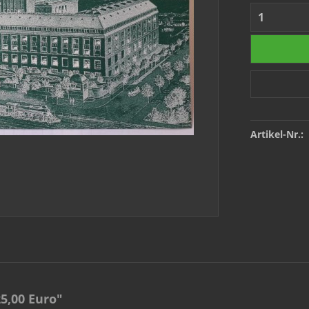
Artikel-Nr.:
5,00 Euro"