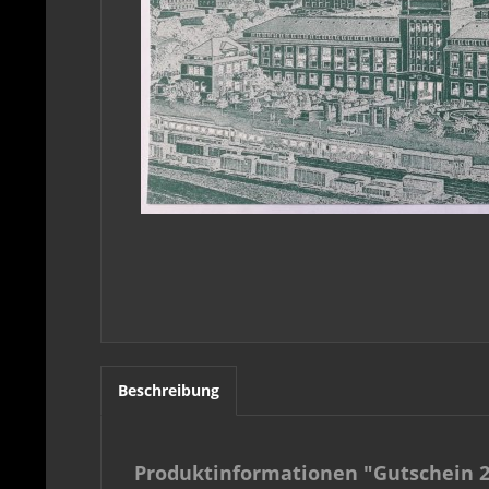
Beschreibung
Produktinformationen "Gutschein 2