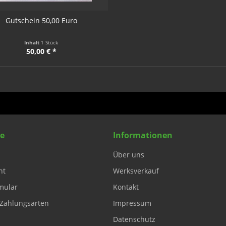
Gutschein 50,00 Euro
Inhalt
1 Stück
50,00 € *
ce
Informationen
Über uns
ht
Werksverkauf
mular
Kontakt
Zahlungsarten
Impressum
Datenschutz