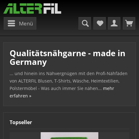
Menü
Qualitätsnähgarne - made in
Germany
... und hinein ins Nähvergnügen mit den Profi-Nähfäden
von ALTERFIL Blusen, T-Shirts, Wäsche, Heimtextilien,
Polstermöbel - Was auch immer Sie nähen...
mehr
erfahren »
Topseller