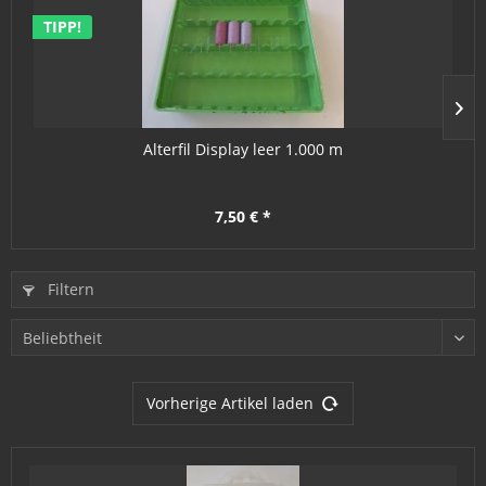
TIPP!
Alterfil Display leer 1.000 m
7,50 € *
Filtern
Vorherige Artikel laden