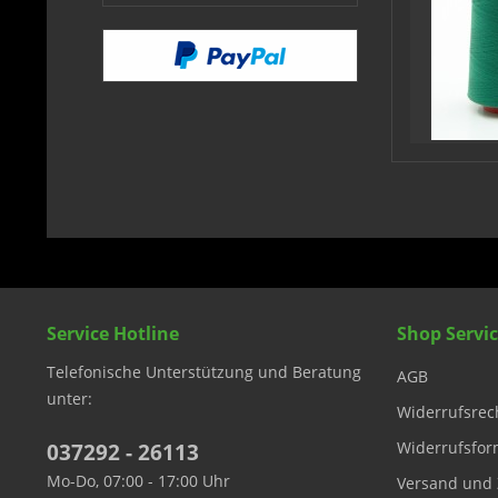
Service Hotline
Shop Servi
Telefonische Unterstützung und Beratung
AGB
unter:
Widerrufsrec
Widerrufsfor
037292 - 26113
Mo-Do, 07:00 - 17:00 Uhr
Versand und 