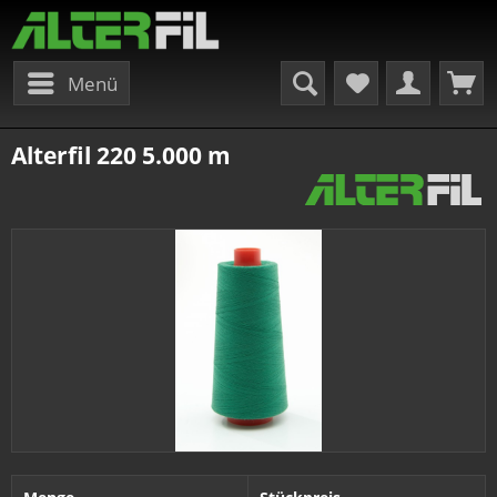
Menü
Alterfil 220 5.000 m