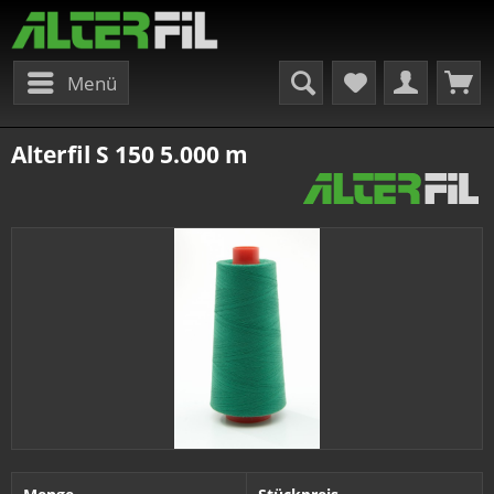
Menü
Alterfil S 150 5.000 m