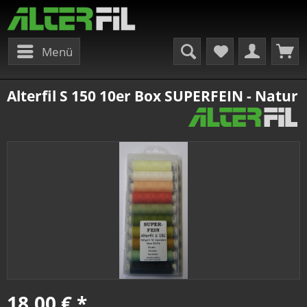
Menü
Alterfil S 150 10er Box SUPERFEIN - Natur
18,00 € *