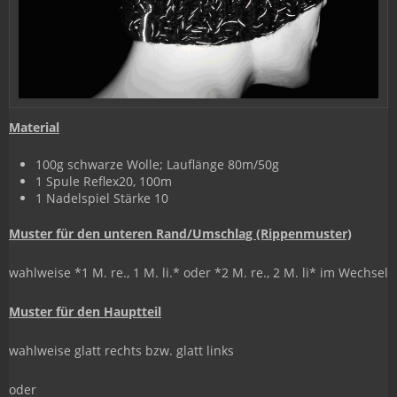
Material
100g schwarze Wolle; Lauflänge 80m/50g
1 Spule Reflex20, 100m
1 Nadelspiel Stärke 10
Muster für den unteren Rand/Umschlag (Rippenmuster)
wahlweise *1 M. re., 1 M. li.* oder *2 M. re., 2 M. li* im Wechsel
Muster für den Hauptteil
wahlweise glatt rechts bzw. glatt links
oder