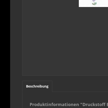
Beschreibung
Produktinformationen "Druckstoff