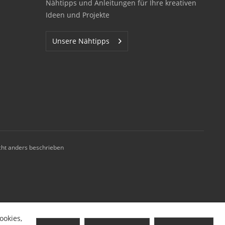
Nähtipps und Anleitungen für Ihre kreativen
Ideen und Projekte
Unsere Nähtipps
ht anders beschrieben
ookies,