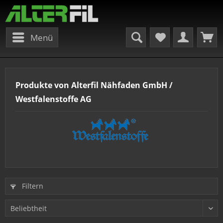
Menü
Produkte von Alterfil Nähfaden GmbH /
Westfalenstoffe AG
Filtern