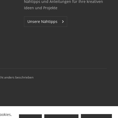
Nähtipps und Anleitungen für Ihre kreativen
Ideen und Projekte
Unsere Nähtipps
ht anders beschrieben
ookies,