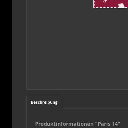
Beschreibung
Produktinformationen "Paris 14"