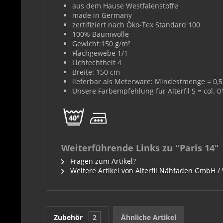
aus dem Hause Westfalenstoffe
made in Germany
zertifiziert nach Öko-Tex Standard 100
100% Baumwolle
Gewicht:150 g/m²
Flachgewebe 1/1
Lichtechtheit 4
Breite: 150 cm
lieferbar als Meterware: Mindestmenge = 0,5 
Unsere Farbempfehlung für Alterfil S = col. 
Weiterführende Links zu "Paris 14"
Fragen zum Artikel?
Weitere Artikel von Alterfil Nähfaden GmbH /
Zubehör
2
Ähnliche Artikel