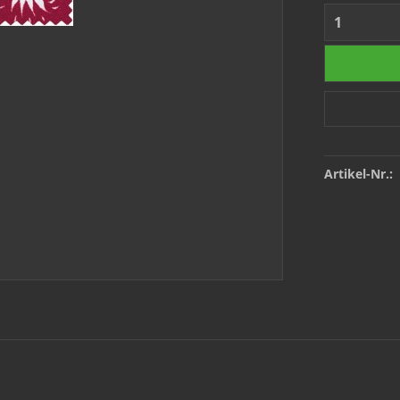
Artikel-Nr.: