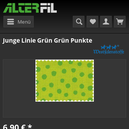
Menü
Junge Linie Grün Grün Punkte
6,90 € *