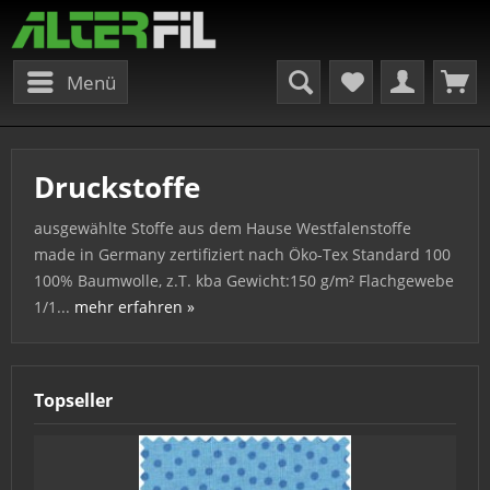
Menü
Druckstoffe
ausgewählte Stoffe aus dem Hause Westfalenstoffe
made in Germany zertifiziert nach Öko-Tex Standard 100
100% Baumwolle, z.T. kba Gewicht:150 g/m² Flachgewebe
1/1...
mehr erfahren »
Topseller