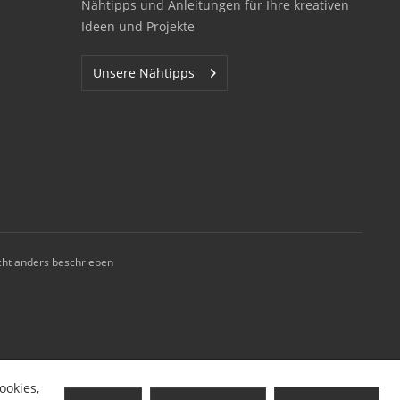
Nähtipps und Anleitungen für Ihre kreativen
Ideen und Projekte
Unsere Nähtipps
ht anders beschrieben
ookies,