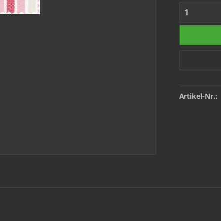
Artikel-Nr.: