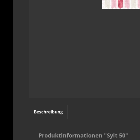
Beschreibung
Produktinformationen "Sylt 50"