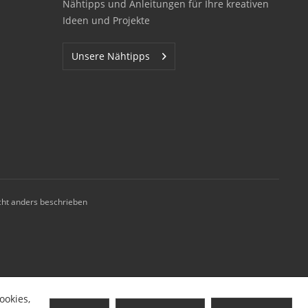
Nähtipps und Anleitungen für Ihre kreativen
Ideen und Projekte
Unsere Nähtipps
ht anders beschrieben
ookies,