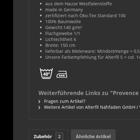
aus dem Hause Westfalenstoffe
made in Germany
zertifiziert nach Öko-Tex Standard 100
100% Baumwolle
Gewicht:140 g/m²
Flachgewebe 1/1
Lichtechtheit 6
Breite: 150 cm
lieferbar als Meterware: Mindestmenge = 0,5 
Unsere Farbempfehlung für Alterfil S = col. 
Weiterführende Links zu "Provence 
Fragen zum Artikel?
Weitere Artikel von Alterfil Nähfaden GmbH /
Zubehör
2
Ähnliche Artikel