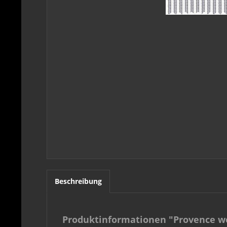
Beschreibung
Produktinformationen "Provence we