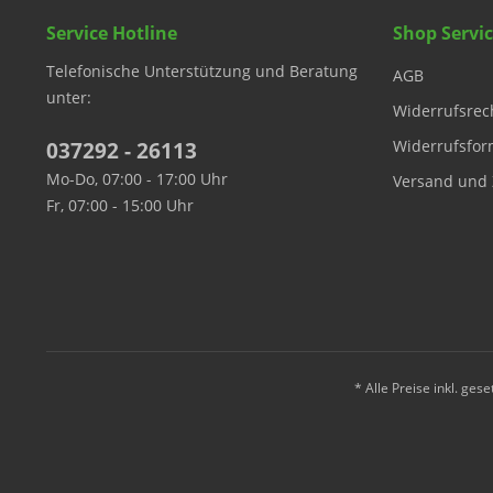
Service Hotline
Shop Servi
Telefonische Unterstützung und Beratung
AGB
unter:
Widerrufsrec
Widerrufsfor
037292 - 26113
Mo-Do, 07:00 - 17:00 Uhr
Versand und 
Fr, 07:00 - 15:00 Uhr
* Alle Preise inkl. ges