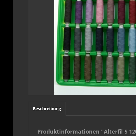
Beschreibung
Produktinformationen "Alterfil S 12