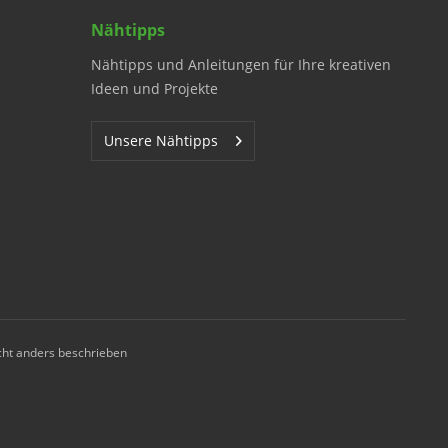
Nähtipps
Nähtipps und Anleitungen für Ihre kreativen
Ideen und Projekte
Unsere Nähtipps
ht anders beschrieben