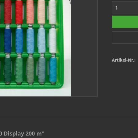
Artikel-Nr.:
0 Display 200 m"