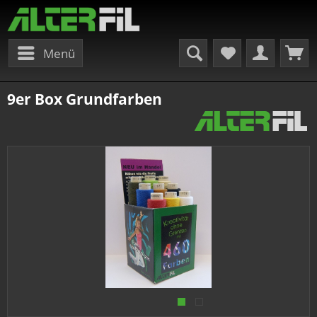
Menü
9er Box Grundfarben