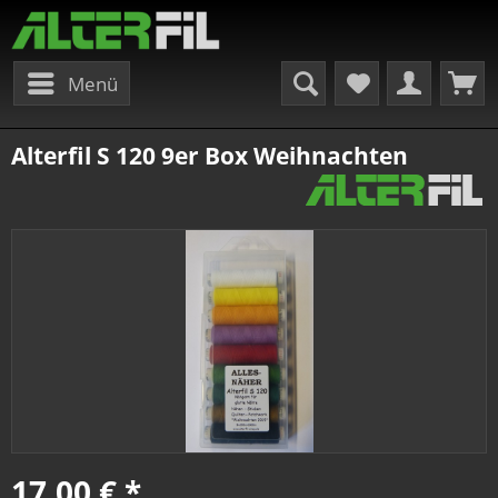
Menü
Alterfil S 120 9er Box Weihnachten
17,00 € *