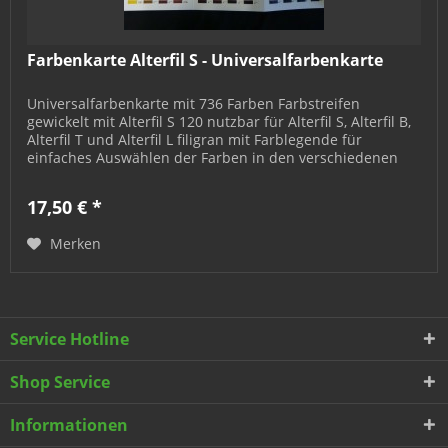
Farbenkarte Alterfil S - Universalfarbenkarte
Universalfarbenkarte mit 736 Farben Farbstreifen
gewickelt mit Alterfil S 120 nutzbar für Alterfil S, Alterfil B,
Alterfil T und Alterfil L filigran mit Farblegende für
einfaches Auswählen der Farben in den verschiedenen
Sortimenten...
17,50 € *
Merken
Service Hotline
Shop Service
Informationen