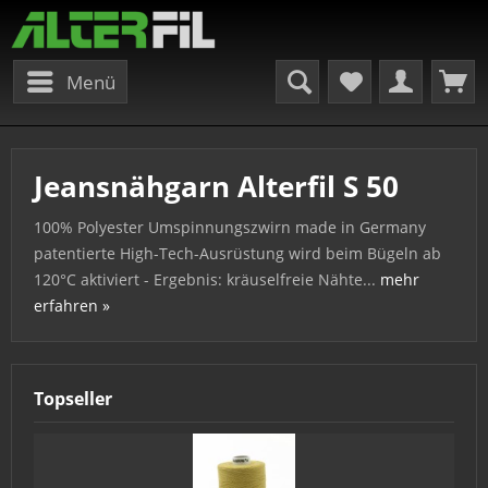
Menü
Jeansnähgarn Alterfil S 50
100% Polyester Umspinnungszwirn made in Germany
patentierte High-Tech-Ausrüstung wird beim Bügeln ab
120°C aktiviert - Ergebnis: kräuselfreie Nähte...
mehr
erfahren »
Topseller