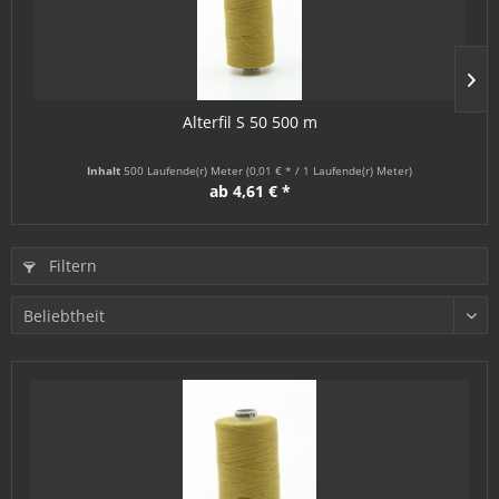
Alterfil S 50 500 m
Inhalt
500 Laufende(r) Meter
(0,01 € * / 1 Laufende(r) Meter)
ab 4,61 € *
Filtern